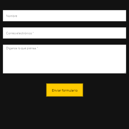
Enviar formulario